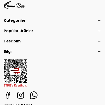
Kategoriler
Popüler Ürünler
Hesabım
Bilgi