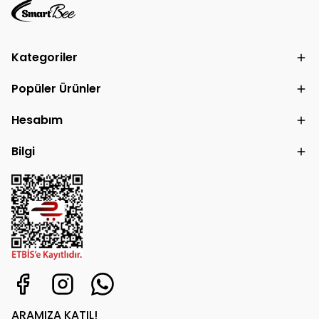
Kategoriler
Popüler Ürünler
Hesabım
Bilgi
ARAMIZA KATIL!