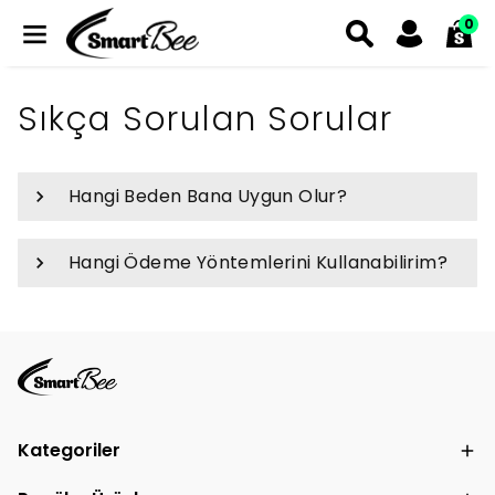
0
Sıkça Sorulan Sorular
Hangi Beden Bana Uygun Olur?
Hangi Ödeme Yöntemlerini Kullanabilirim?
Kategoriler