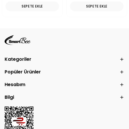
SEPETE EKLE
SEPETE EKLE
Kategoriler
Popüler Ürünler
Hesabım
Bilgi