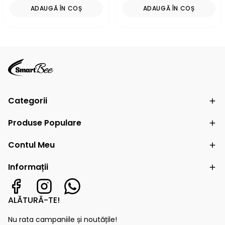
ADAUGĂ ÎN COȘ
ADAUGĂ ÎN COȘ
Categorii
Produse Populare
Contul Meu
Informații
ALĂTURĂ-TE!
Nu rata campaniile și noutățile!