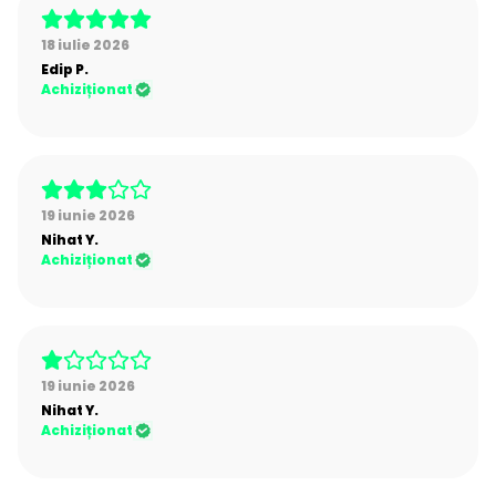
18 iulie 2026
Edip
P.
Achiziționat
19 iunie 2026
Nihat
Y.
Achiziționat
19 iunie 2026
Nihat
Y.
Achiziționat