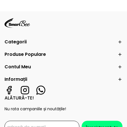
Categorii
Produse Populare
Contul Meu
Informații
ALĂTURĂ-TE!
Nu rata campaniile și noutățile!