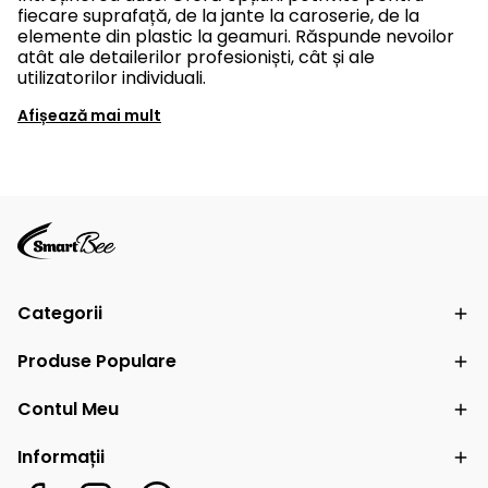
fiecare suprafață, de la jante la caroserie, de la
elemente din plastic la geamuri. Răspunde nevoilor
atât ale detailerilor profesioniști, cât și ale
utilizatorilor individuali.
Afișează mai mult
Categorii
Produse Populare
Contul Meu
Informații