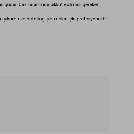
ları güderi bez seçiminde dikkat edilmesi gereken
o yıkama ve detailing işletmeleri için profesyonel bir