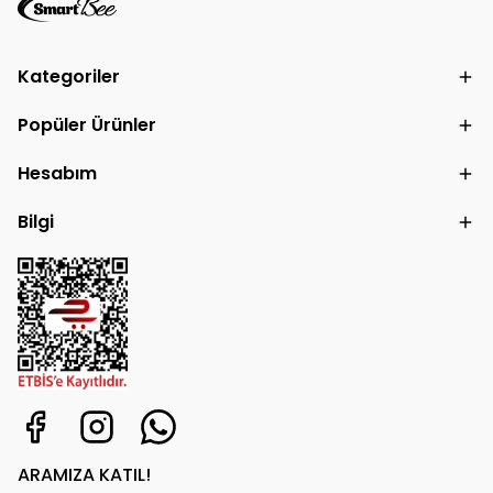
Kategoriler
Popüler Ürünler
Hesabım
Bilgi
ARAMIZA KATIL!