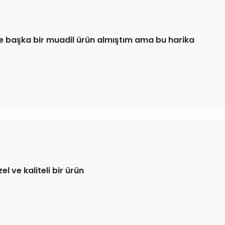
ce başka bir muadil ürün almıştım ama bu harika
 ve kaliteli bir ürün