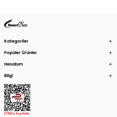
Kategoriler
Popüler Ürünler
Hesabım
Bilgi