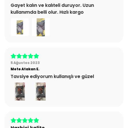
Gayet kalın ve kalıteli duruyor. Uzun
kullanımda belli olur. Hızlı kargo
5 Ağustos 2023
Mete Atakan
E.
Tavsiye ediyorum kullanışlı ve güzel
Harbici kalite